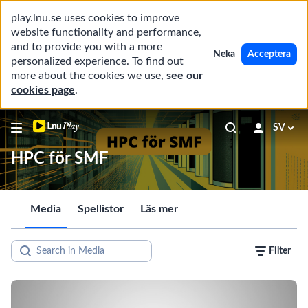
play.lnu.se uses cookies to improve
website functionality and performance,
and to provide you with a more
Neka
Acceptera
personalized experience. To find out
more about the cookies we use,
see our
cookies page
.
SV
HPC för SMF
Media
Spellistor
Läs mer
Filter