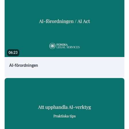
06:23
AI-förordningen