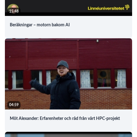
15:48
Beräkningar – motorn bakom AI
04:59
Möt Alexander: Erfarenheter och råd från vårt HPC-projekt