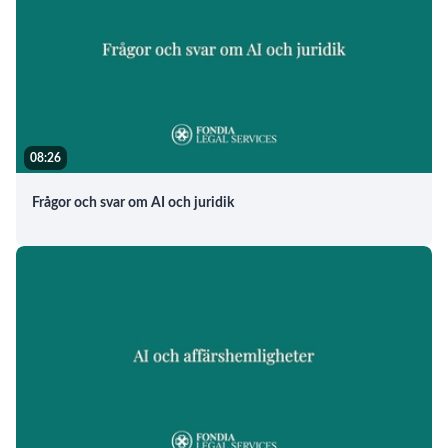
08:26
Frågor och svar om AI och juridik