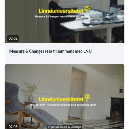
03:02
Measure & Changes resa tillsammans med LNU
02:05