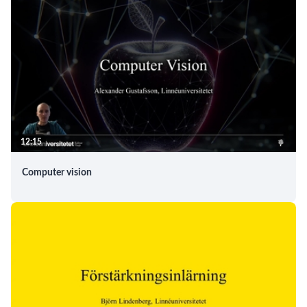
12:15
Computer vision