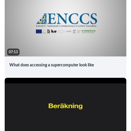
07:13
What does accessing a supercomputer look like