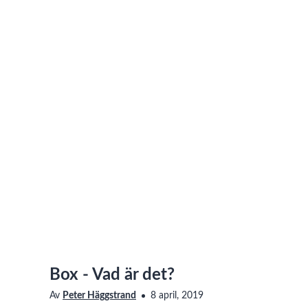
Box - Vad är det?
Av
Peter Häggstrand
8 april, 2019