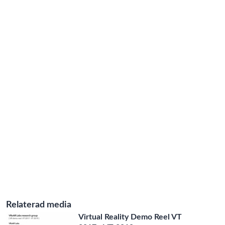
Relaterad media
Virtual Reality Demo Reel VT