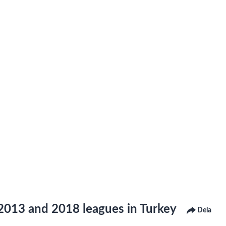
 2013 and 2018 leagues in Turkey
Dela