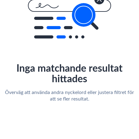
Inga matchande resultat
hittades
Överväg att använda andra nyckelord eller justera filtret för
att se fler resultat.