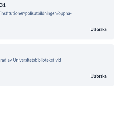
-31
/institutioner/polisutbildningen/oppna-
Utforska
rad av Universitetsbiblioteket vid
Utforska