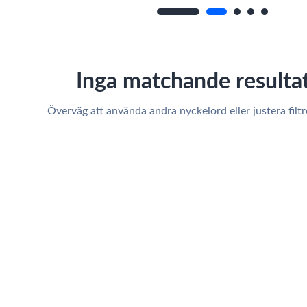
Inga matchande resultat
Överväg att använda andra nyckelord eller justera filtret