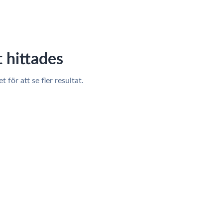
 hittades
 för att se fler resultat.