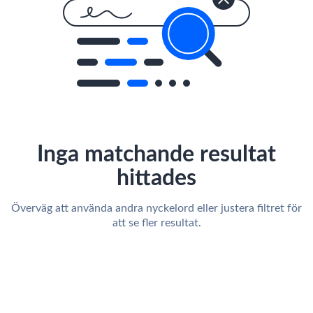
Inga matchande resultat
hittades
Överväg att använda andra nyckelord eller justera filtret för
att se fler resultat.